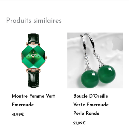
Produits similaires
Montre Femme Vert
Boucle D’Oreille
Emeraude
Verte Emeraude
Perle Ronde
41,99
€
21,99
€