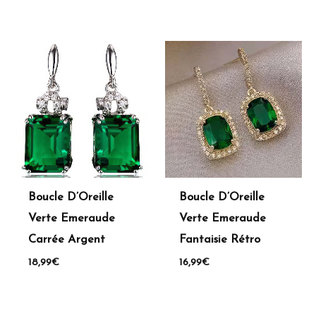
Boucle D’Oreille
Boucle D’Oreille
Verte Emeraude
Verte Emeraude
Carrée Argent
Fantaisie Rétro
18,99
€
16,99
€