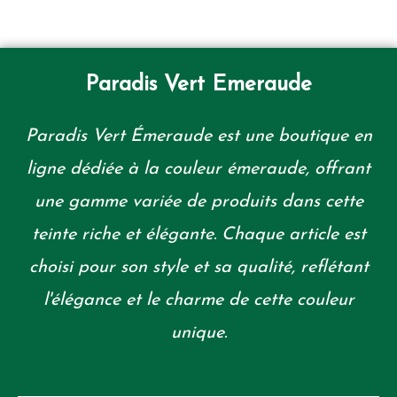
Paradis Vert Emeraude
Paradis Vert Émeraude est une boutique en
ligne dédiée à la couleur émeraude, offrant
une gamme variée de produits dans cette
teinte riche et élégante. Chaque article est
choisi pour son style et sa qualité, reflétant
l'élégance et le charme de cette couleur
unique.