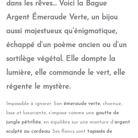
dans les rêves… Voici la Bague
Argent Émeraude Verte, un bijou
aussi majestueux qu’énigmatique,
échappé d’un poème ancien ou d’un
sortilège végétal. Elle dompte la
lumière, elle commande le vert, elle
régente le mystère.
Impossible à ignorer. Son
émeraude verte
, charnue,
lisse et luxuriante, s’impose comme une
goutte de
jungle pétrifiée
, en équilibre sur une monture d’
argent
sculpté au cordeau
. Ses flancs sont
tapissés de