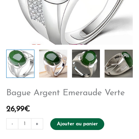
Bague Argent Emeraude Verte
26,99
€
-
+
Ajouter au panier