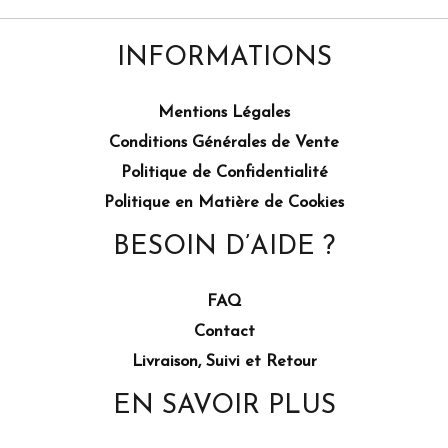
INFORMATIONS
Mentions Légales
Conditions Générales de Vente
Politique de Confidentialité
Politique en Matière de Cookies
BESOIN D’AIDE ?
FAQ
Contact
Livraison, Suivi et Retour
EN SAVOIR PLUS