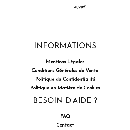
41,99
€
INFORMATIONS
Mentions Légales
Conditions Générales de Vente
Politique de Confidentialité
Politique en Matière de Cookies
BESOIN D’AIDE ?
FAQ
Contact