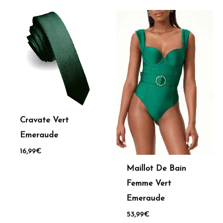
Cravate Vert
Emeraude
16,99
€
Maillot De Bain
Femme Vert
Emeraude
53,99
€