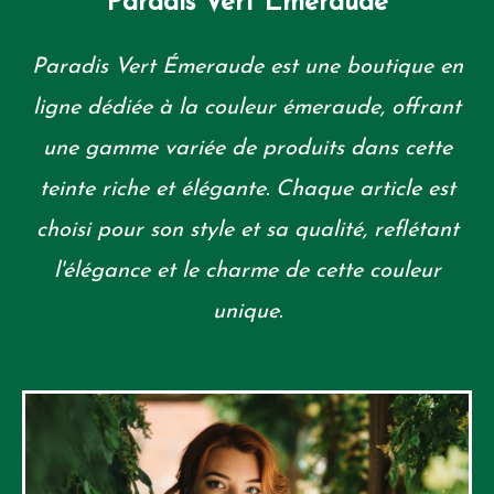
Paradis Vert Emeraude
Paradis Vert Émeraude est une boutique en
ligne dédiée à la couleur émeraude, offrant
une gamme variée de produits dans cette
teinte riche et élégante. Chaque article est
choisi pour son style et sa qualité, reflétant
l'élégance et le charme de cette couleur
unique.