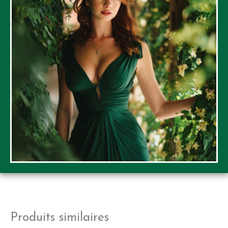
Produits similaires