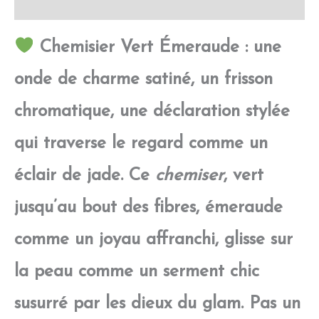
Avis
Chemisier Vert Émeraude : une
onde de charme satiné, un frisson
chromatique, une déclaration stylée
qui traverse le regard comme un
éclair de jade. Ce
chemiser
, vert
jusqu’au bout des fibres, émeraude
comme un joyau affranchi, glisse sur
la peau comme un serment chic
susurré par les dieux du glam. Pas un