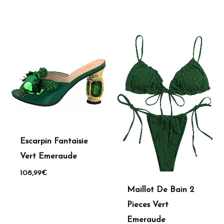
Escarpin Fantaisie
Vert Emeraude
108,99
€
Maillot De Bain 2
Pieces Vert
Emeraude