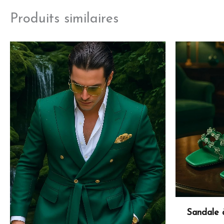
Produits similaires
Sandale 