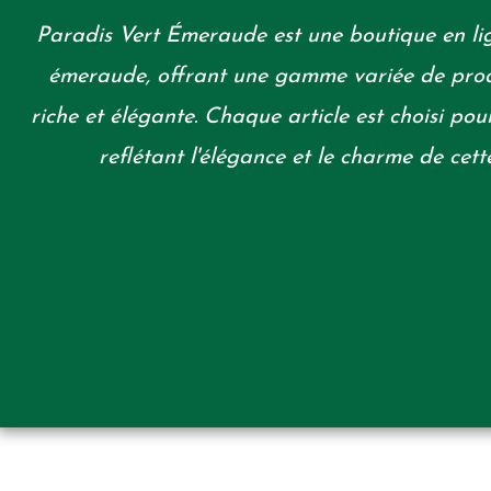
Paradis Vert Émeraude est une boutique en lig
émeraude, offrant une gamme variée de produ
riche et élégante. Chaque article est choisi pour
reflétant l'élégance et le charme de cett