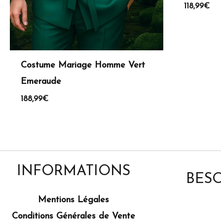
118,99
€
Costume Mariage Homme Vert
Emeraude
188,99
€
INFORMATIONS
BESO
Mentions Légales
Conditions Générales de Vente