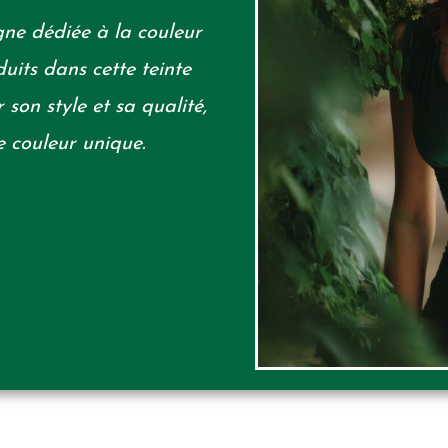
ne dédiée à la couleur
its dans cette teinte
 son style et sa qualité,
e couleur unique.