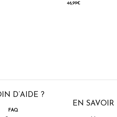
46,99
€
IN D’AIDE ?
EN SAVOIR
FAQ