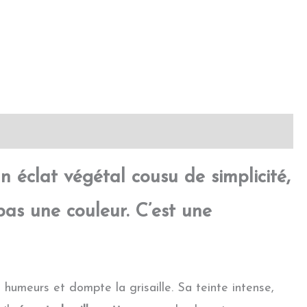
n éclat végétal cousu de simplicité,
pas une couleur. C’est une
 humeurs et dompte la grisaille. Sa teinte intense,