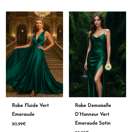
Robe Fluide Vert
Robe Demoiselle
Emeraude
D’Honneur Vert
Emeraude Satin
20,99
€