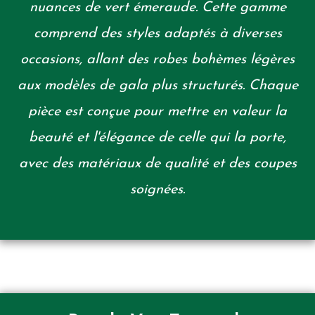
nuances de vert émeraude. Cette gamme
comprend des styles adaptés à diverses
occasions, allant des robes bohèmes légères
aux modèles de gala plus structurés. Chaque
pièce est conçue pour mettre en valeur la
beauté et l'élégance de celle qui la porte,
avec des matériaux de qualité et des coupes
soignées.