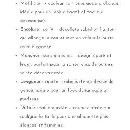
Motif
: uni – couleur vert émeraude profonde,
idéale pour un look élégant et facile à
accessoriser.
Encolure
: col V – décolleté subtil et flatteur
qui allonge le cou et met en valeur le buste
avec élégance.
Manches
: sans manches – design épuré et
léger, parfait pour la saison chaude ou une
soirée décontractée.
Longueur
: courte – robe juste au-dessus du
genou, idéale pour un look dynamique et
moderne.
Détails
: taille ajustée – coupe cintrée qui
souligne la taille pour une silhouette plus
élancée et féminine.