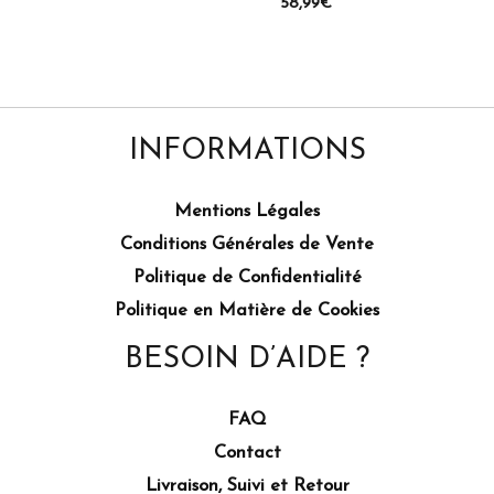
58,99
€
INFORMATIONS
Mentions Légales
Conditions Générales de Vente
Politique de Confidentialité
Politique en Matière de Cookies
BESOIN D’AIDE ?
FAQ
Contact
Livraison, Suivi et Retour