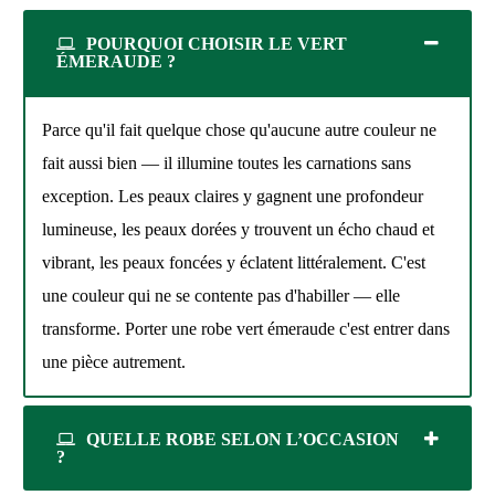
POURQUOI CHOISIR LE VERT
ÉMERAUDE ?
Parce qu'il fait quelque chose qu'aucune autre couleur ne
fait aussi bien — il illumine toutes les carnations sans
exception. Les peaux claires y gagnent une profondeur
lumineuse, les peaux dorées y trouvent un écho chaud et
vibrant, les peaux foncées y éclatent littéralement. C'est
une couleur qui ne se contente pas d'habiller — elle
transforme. Porter une robe vert émeraude c'est entrer dans
une pièce autrement.
QUELLE ROBE SELON L’OCCASION
?