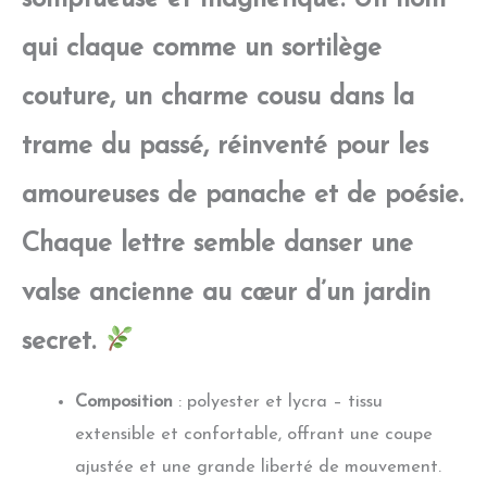
qui claque comme un sortilège
couture, un charme cousu dans la
trame du passé, réinventé pour les
amoureuses de panache et de poésie.
Chaque lettre semble danser une
valse ancienne au cœur d’un jardin
secret.
Composition
: polyester et lycra – tissu
extensible et confortable, offrant une coupe
ajustée et une grande liberté de mouvement.