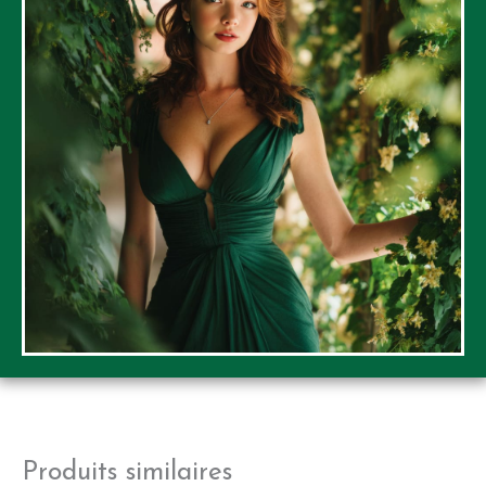
Produits similaires