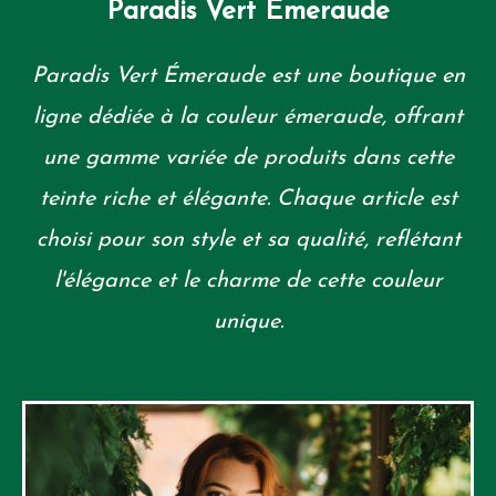
Paradis Vert Emeraude
Paradis Vert Émeraude est une boutique en
ligne dédiée à la couleur émeraude, offrant
une gamme variée de produits dans cette
teinte riche et élégante. Chaque article est
choisi pour son style et sa qualité, reflétant
l'élégance et le charme de cette couleur
unique.