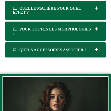
QUELLE MATIÈRE POUR QUEL
EFFET ?
POUR TOUTES LES MORPHOLOGIES
?
QUELS ACCESSOIRES ASSOCIER ?