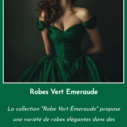
Robes Vert Emeraude
La collection "Robe Vert Émeraude" propose
une variété de robes élégantes dans des